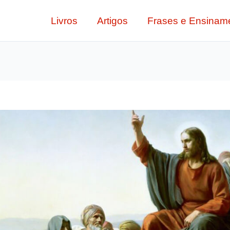
Livros
Artigos
Frases e Ensinam