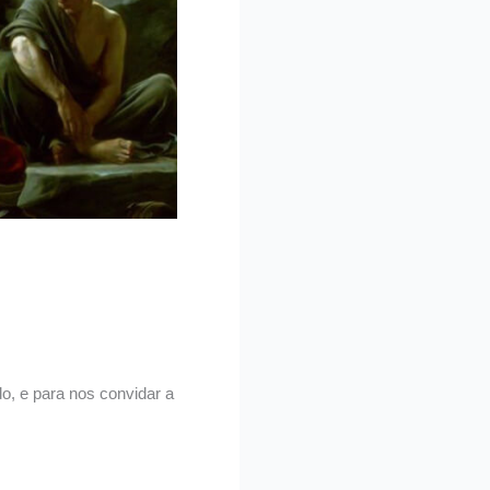
, e para nos convidar a