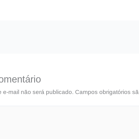
omentário
 e-mail não será publicado.
Campos obrigatórios s