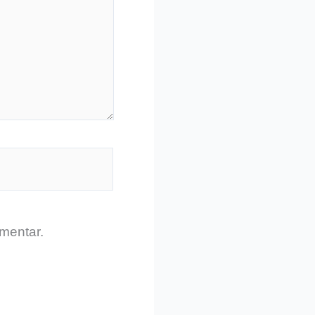
mentar.