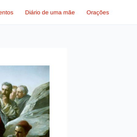
entos
Diário de uma mãe
Orações