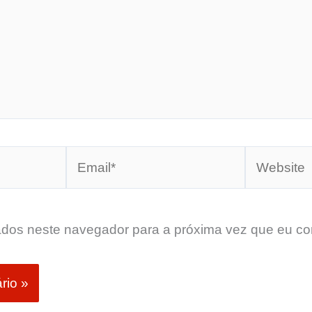
Email*
Website
dos neste navegador para a próxima vez que eu co