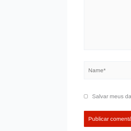
Name*
Salvar meus da