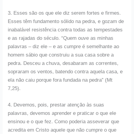
3. Esses são os que ele diz serem fortes e firmes.
Esses têm fundamento sólido na pedra, e gozam de
inabalável resistência contra todas as tempestades
e as rajadas do século. “Quem ouve as minhas
palavras – diz ele – e as cumpre é semelhante ao
homem sábio que construiu a sua casa sobre a
pedra. Desceu a chuva, desabaram as correntes,
sopraram os ventos, batendo contra aquela casa, e
ela não caiu porque fora fundada na pedra” (Mt
7,25).
4. Devemos, pois, prestar atenção às suas
palavras, devemos aprender e praticar o que ele
ensinou e o que fez. Como poderia asseverar que
acredita em Cristo aquele que não cumpre o que