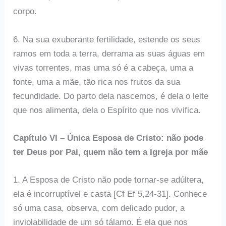
corpo.
6. Na sua exuberante fertilidade, estende os seus
ramos em toda a terra, derrama as suas águas em
vivas torrentes, mas uma só é a cabeça, uma a
fonte, uma a mãe, tão rica nos frutos da sua
fecundidade. Do parto dela nascemos, é dela o leite
que nos alimenta, dela o Espírito que nos vivifica.
Capítulo VI – Única Esposa de Cristo: não pode
ter Deus por Pai, quem não tem a Igreja por mãe
1. A Esposa de Cristo não pode tornar-se adúltera,
ela é incorruptível e casta [Cf Ef 5,24-31]. Conhece
só uma casa, observa, com delicado pudor, a
inviolabilidade de um só tálamo. É ela que nos