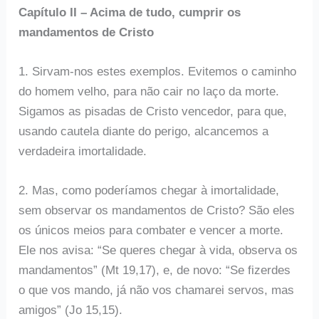
Capítulo II – Acima de tudo, cumprir os
mandamentos de Cristo
1. Sirvam-nos estes exemplos. Evitemos o caminho
do homem velho, para não cair no laço da morte.
Sigamos as pisadas de Cristo vencedor, para que,
usando cautela diante do perigo, alcancemos a
verdadeira imortalidade.
2. Mas, como poderíamos chegar à imortalidade,
sem observar os mandamentos de Cristo? São eles
os únicos meios para combater e vencer a morte.
Ele nos avisa: “Se queres chegar à vida, observa os
mandamentos” (Mt 19,17), e, de novo: “Se fizerdes
o que vos mando, já não vos chamarei servos, mas
amigos” (Jo 15,15).