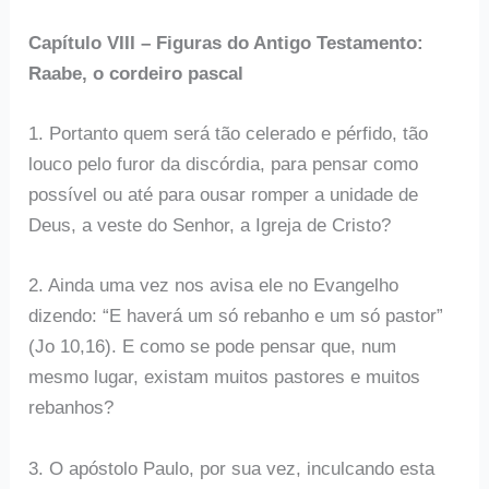
Capítulo VIII – Figuras do Antigo Testamento:
Raabe, o cordeiro pascal
1. Portanto quem será tão celerado e pérfido, tão
louco pelo furor da discórdia, para pensar como
possível ou até para ousar romper a unidade de
Deus, a veste do Senhor, a Igreja de Cristo?
2. Ainda uma vez nos avisa ele no Evangelho
dizendo: “E haverá um só rebanho e um só pastor”
(Jo 10,16). E como se pode pensar que, num
mesmo lugar, existam muitos pastores e muitos
rebanhos?
3. O apóstolo Paulo, por sua vez, inculcando esta