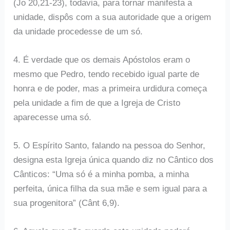
(Jo 20,21-23), todavia, para tornar manifesta a
unidade, dispôs com a sua autoridade que a origem
da unidade procedesse de um só.
4. É verdade que os demais Apóstolos eram o
mesmo que Pedro, tendo recebido igual parte de
honra e de poder, mas a primeira urdidura começa
pela unidade a fim de que a Igreja de Cristo
aparecesse uma só.
5. O Espírito Santo, falando na pessoa do Senhor,
designa esta Igreja única quando diz no Cântico dos
Cânticos: “Uma só é a minha pomba, a minha
perfeita, única filha da sua mãe e sem igual para a
sua progenitora” (Cânt 6,9).