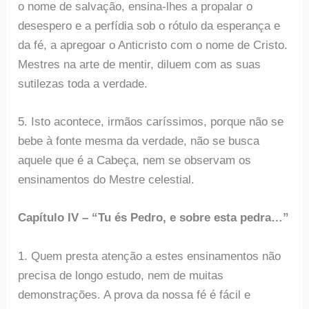
o nome de salvação, ensina-lhes a propalar o
desespero e a perfídia sob o rótulo da esperança e
da fé, a apregoar o Anticristo com o nome de Cristo.
Mestres na arte de mentir, diluem com as suas
sutilezas toda a verdade.
5. Isto acontece, irmãos caríssimos, porque não se
bebe à fonte mesma da verdade, não se busca
aquele que é a Cabeça, nem se observam os
ensinamentos do Mestre celestial.
Capítulo IV – “Tu és Pedro, e sobre esta pedra…”
1. Quem presta atenção a estes ensinamentos não
precisa de longo estudo, nem de muitas
demonstrações. A prova da nossa fé é fácil e