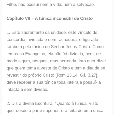
Filho, não possui nem a vida, nem a salvação.
Capítulo VII – A túnica inconsútil de Cristo
1. Este sacramento da unidade, este vínculo de
concórdia inviolada e sem rachadura, é figurado
também pela túnica do Senhor Jesus Cristo. Como
lemos no Evangelho, ela não foi dividida, nem, de
modo algum, rasgada, mas sorteada. Isto quer dizer
que quem toma a veste de Cristo e tem a dita de se
revestir do próprio Cristo [Rom 13,14; Gál 3,27],
deve receber a sua túnica toda inteira e possuí-la
intacta e sem divisão.
2. Diz a divina Escritura: “Quanto à túnica, visto
que, desde a parte superior, era feita de uma única