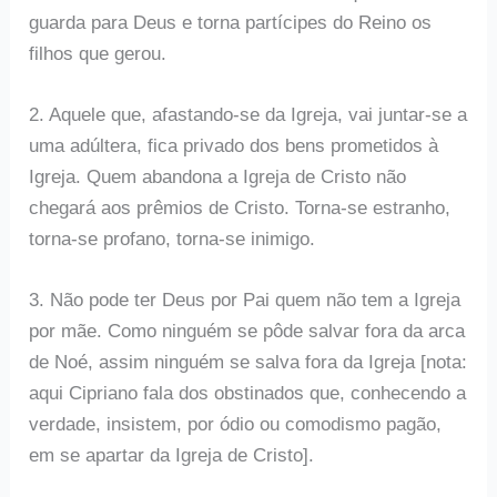
guarda para Deus e torna partícipes do Reino os
filhos que gerou.
2. Aquele que, afastando-se da Igreja, vai juntar-se a
uma adúltera, fica privado dos bens prometidos à
Igreja. Quem abandona a Igreja de Cristo não
chegará aos prêmios de Cristo. Torna-se estranho,
torna-se profano, torna-se inimigo.
3. Não pode ter Deus por Pai quem não tem a Igreja
por mãe. Como ninguém se pôde salvar fora da arca
de Noé, assim ninguém se salva fora da Igreja [nota:
aqui Cipriano fala dos obstinados que, conhecendo a
verdade, insistem, por ódio ou comodismo pagão,
em se apartar da Igreja de Cristo].