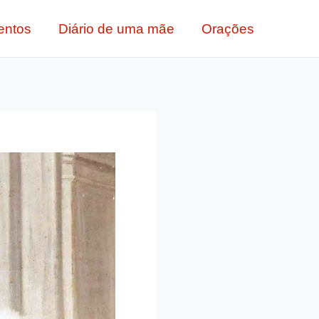
entos
Diário de uma mãe
Orações