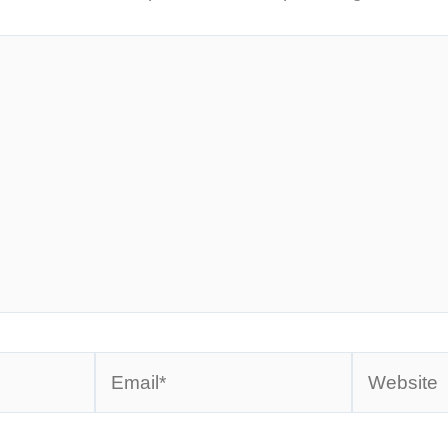
Email*
Website