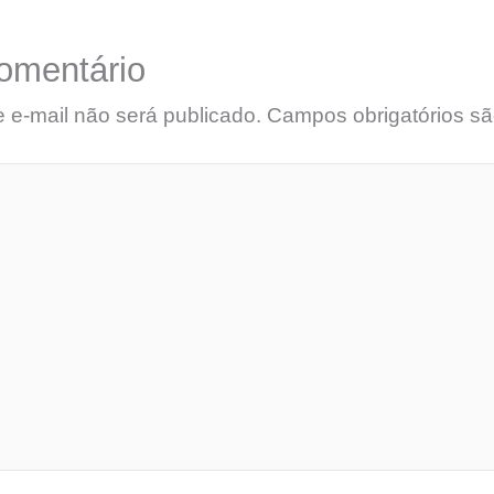
omentário
 e-mail não será publicado.
Campos obrigatórios s