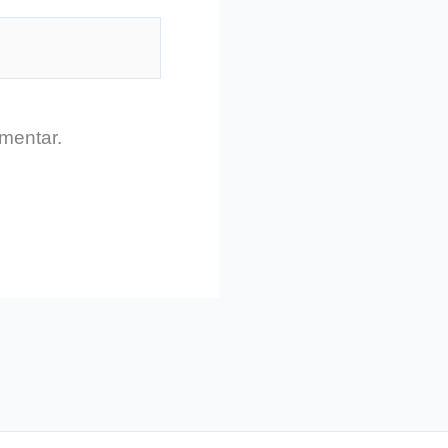
mentar.