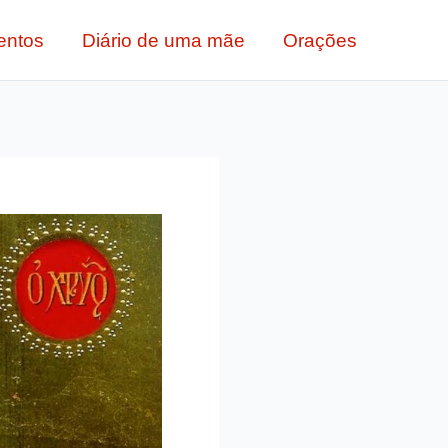
entos
Diário de uma mãe
Orações