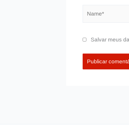
Name*
Salvar meus da