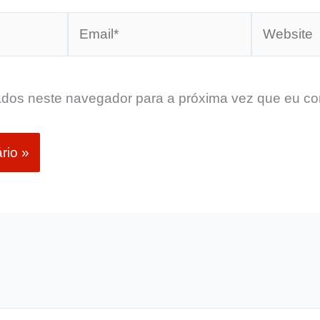
Email*
Website
dos neste navegador para a próxima vez que eu co