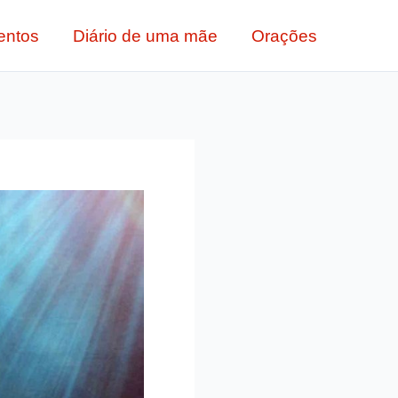
entos
Diário de uma mãe
Orações