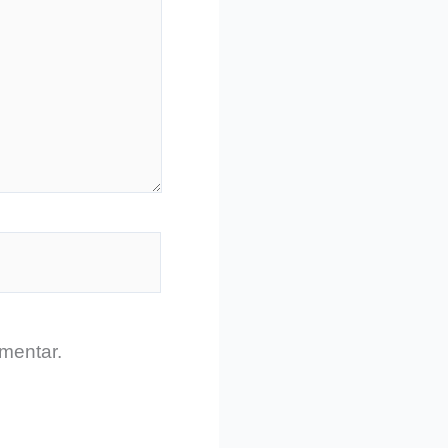
mentar.