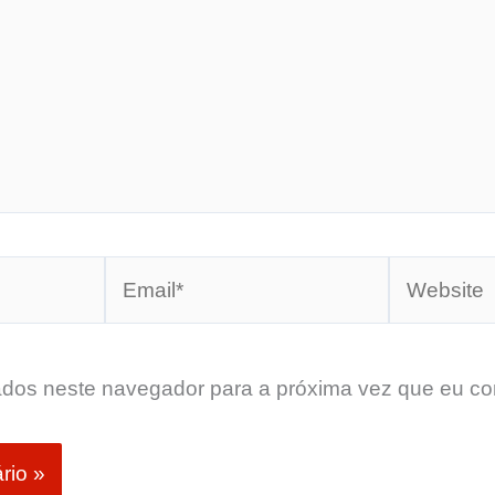
Email*
Website
dos neste navegador para a próxima vez que eu co