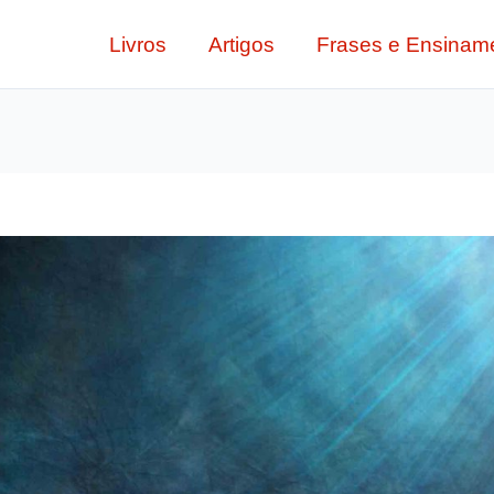
Livros
Artigos
Frases e Ensinam