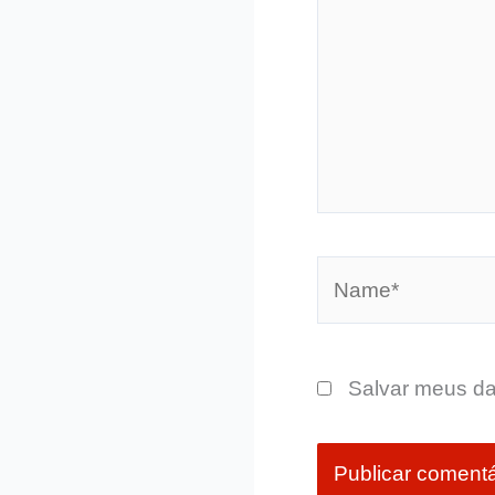
Name*
Salvar meus da