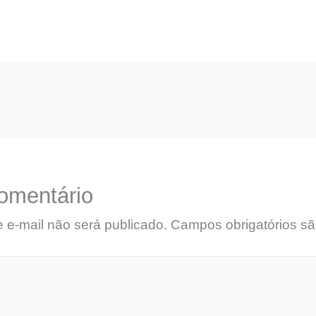
omentário
 e-mail não será publicado.
Campos obrigatórios s