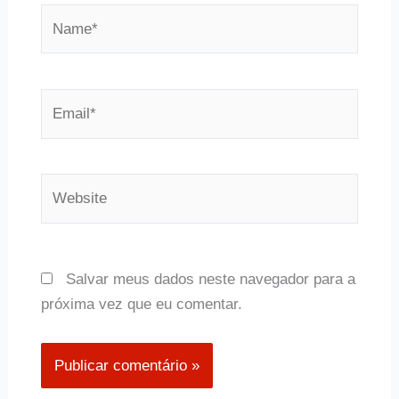
Name*
Email*
Website
Salvar meus dados neste navegador para a
próxima vez que eu comentar.