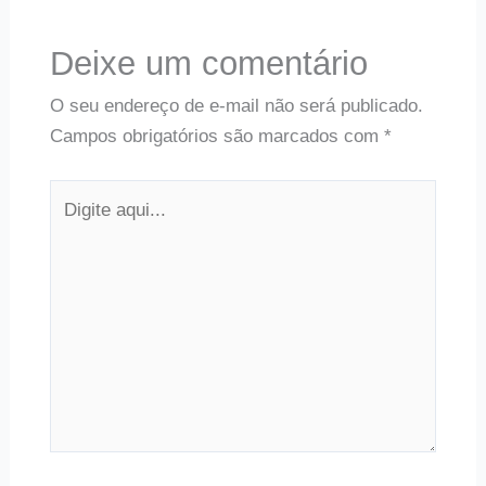
Deixe um comentário
O seu endereço de e-mail não será publicado.
Campos obrigatórios são marcados com
*
Digite
aqui...