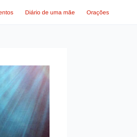
entos
Diário de uma mãe
Orações