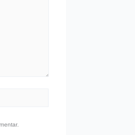
mentar.