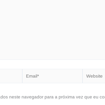
Email*
Website
dos neste navegador para a próxima vez que eu co