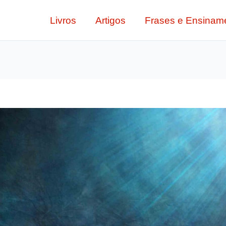
Livros
Artigos
Frases e Ensinam