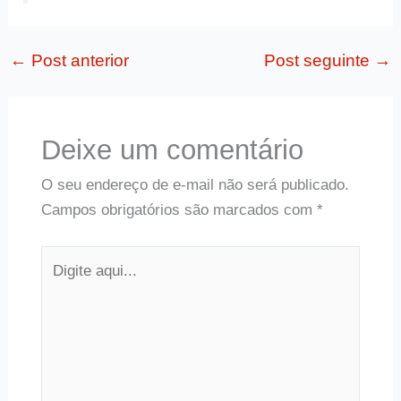
←
Post anterior
Post seguinte
→
Deixe um comentário
O seu endereço de e-mail não será publicado.
Campos obrigatórios são marcados com
*
Digite
aqui...