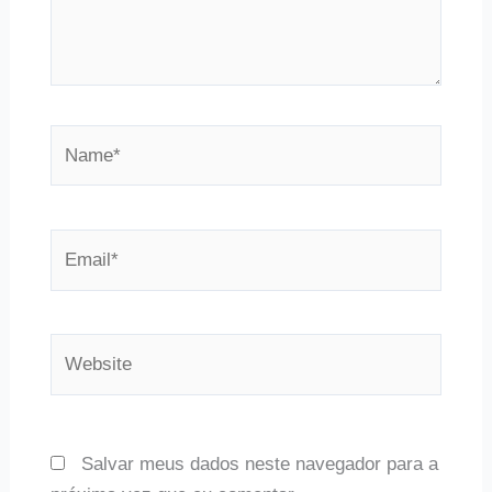
Name*
Email*
Website
Salvar meus dados neste navegador para a