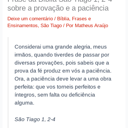
sobre a provação e a paciência
Deixe um comentário
/
Bíblia
,
Frases e
Ensinamentos
,
São Tiago
/ Por
Matheus Araújo
Considerai uma grande alegria, meus
irmãos, quando tiverdes de passar por
diversas provações, pois sabeis que a
prova da fé produz em vós a paciência.
Ora, a paciência deve levar a uma obra
perfeita: que vos torneis perfeitos e
íntegros, sem falta ou deficiência
alguma.
São Tiago 1, 2-4