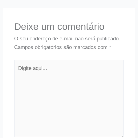
Deixe um comentário
O seu endereço de e-mail não será publicado.
Campos obrigatórios são marcados com
*
Digite
aqui...