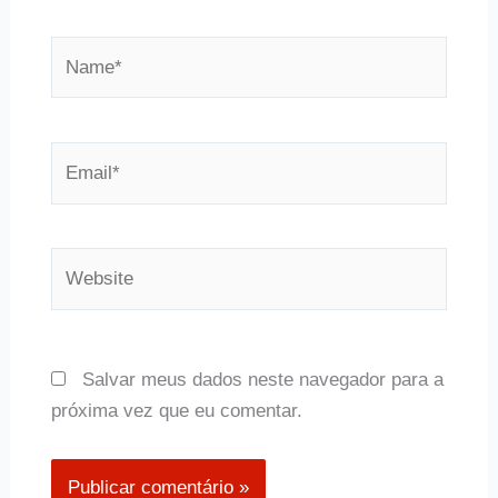
Name*
Email*
Website
Salvar meus dados neste navegador para a
próxima vez que eu comentar.