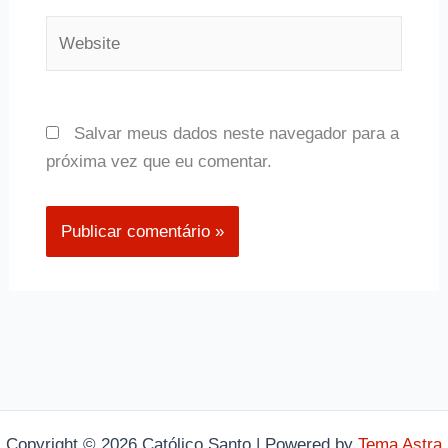
Website
Salvar meus dados neste navegador para a
próxima vez que eu comentar.
Copyright © 2026 Católico Santo | Powered by
Tema Astra