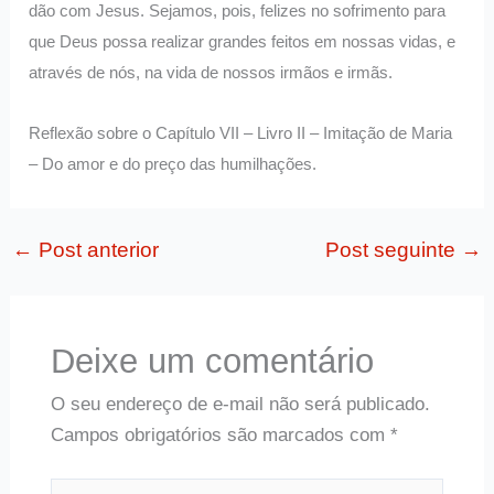
dão com Jesus. Sejamos, pois, felizes no sofrimento para
que Deus possa realizar grandes feitos em nossas vidas, e
através de nós, na vida de nossos irmãos e irmãs.
Reflexão sobre o Capítulo VII – Livro II – Imitação de Maria
– Do amor e do preço das humilhações.
←
Post anterior
Post seguinte
→
Deixe um comentário
O seu endereço de e-mail não será publicado.
Campos obrigatórios são marcados com
*
Digite