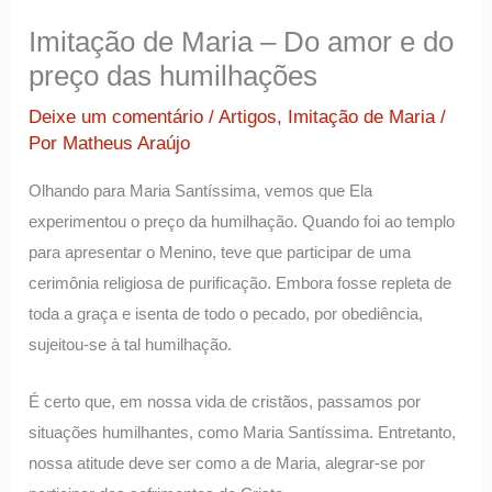
Imitação de Maria – Do amor e do
preço das humilhações
Deixe um comentário
/
Artigos
,
Imitação de Maria
/
Por
Matheus Araújo
Olhando para Maria Santíssima, vemos que Ela
experimentou o preço da humilhação. Quando foi ao templo
para apresentar o Menino, teve que participar de uma
cerimônia religiosa de purificação. Embora fosse repleta de
toda a graça e isenta de todo o pecado, por obediência,
sujeitou-se à tal humilhação.
É certo que, em nossa vida de cristãos, passamos por
situações humilhantes, como Maria Santíssima. Entretanto,
nossa atitude deve ser como a de Maria, alegrar-se por