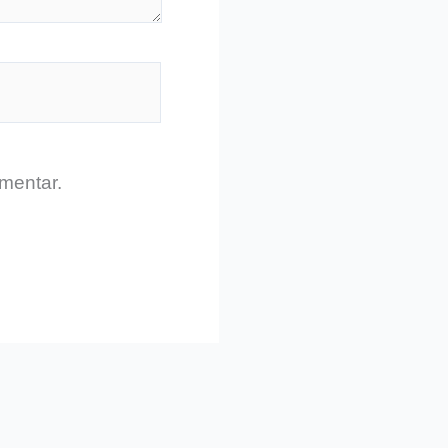
mentar.