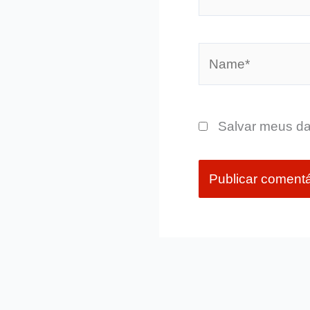
Name*
Salvar meus da