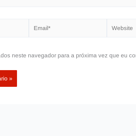
Email*
Website
dos neste navegador para a próxima vez que eu co