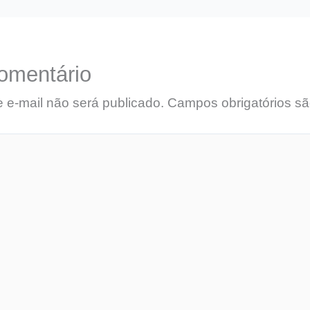
omentário
 e-mail não será publicado.
Campos obrigatórios s