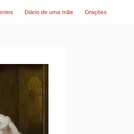
entos
Diário de uma mãe
Orações