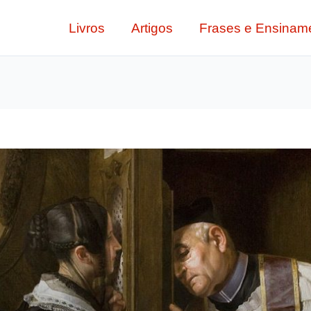
Livros
Artigos
Frases e Ensinam