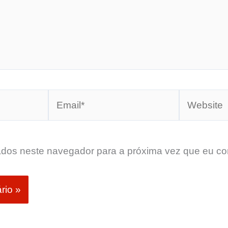
Email*
Website
dos neste navegador para a próxima vez que eu co