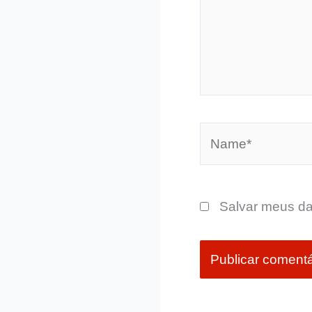
Name*
Salvar meus da