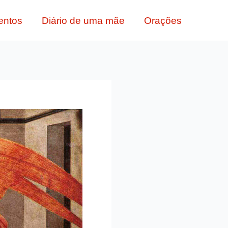
entos
Diário de uma mãe
Orações