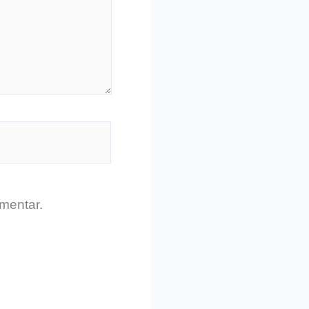
mentar.