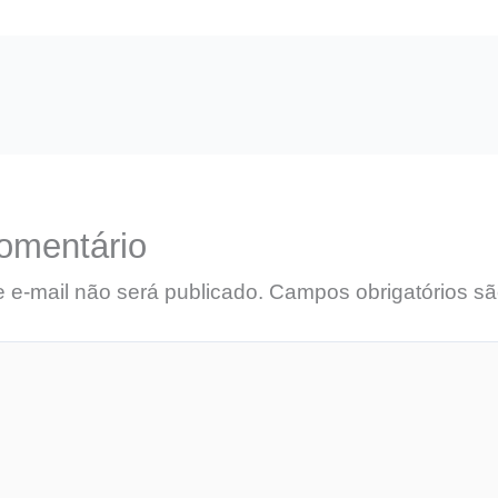
omentário
 e-mail não será publicado.
Campos obrigatórios s