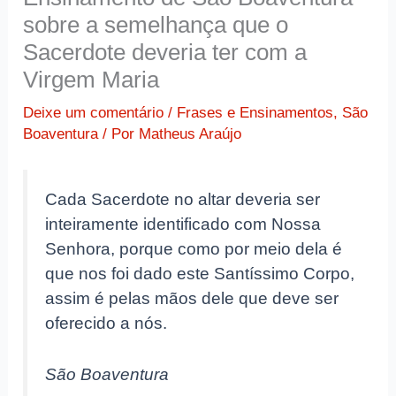
sobre a semelhança que o
Sacerdote deveria ter com a
Virgem Maria
Deixe um comentário
/
Frases e Ensinamentos
,
São
Boaventura
/ Por
Matheus Araújo
Cada Sacerdote no altar deveria ser
inteiramente identificado com Nossa
Senhora, porque como por meio dela é
que nos foi dado este Santíssimo Corpo,
assim é pelas mãos dele que deve ser
oferecido a nós.
São Boaventura