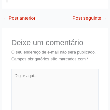
←
Post anterior
Post seguinte
→
Deixe um comentário
O seu endereço de e-mail não será publicado.
Campos obrigatórios são marcados com
*
Digite
aqui...