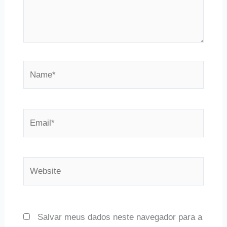
Name*
Email*
Website
Salvar meus dados neste navegador para a