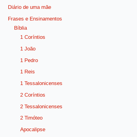
Diário de uma mãe
Frases e Ensinamentos
Bíblia
1 Coríntios
1 João
1 Pedro
1 Reis
1 Tessalonicenses
2 Coríntios
2 Tessalonicenses
2 Timóteo
Apocalipse