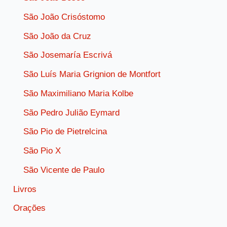
São João Crisóstomo
São João da Cruz
São Josemaría Escrivá
São Luís Maria Grignion de Montfort
São Maximiliano Maria Kolbe
São Pedro Julião Eymard
São Pio de Pietrelcina
São Pio X
São Vicente de Paulo
Livros
Orações