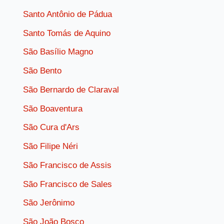
Santo Antônio de Pádua
Santo Tomás de Aquino
São Basílio Magno
São Bento
São Bernardo de Claraval
São Boaventura
São Cura d'Ars
São Filipe Néri
São Francisco de Assis
São Francisco de Sales
São Jerônimo
São João Bosco