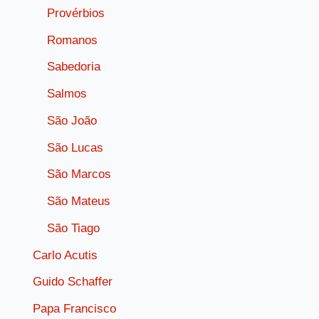
Provérbios
Romanos
Sabedoria
Salmos
São João
São Lucas
São Marcos
São Mateus
São Tiago
Carlo Acutis
Guido Schaffer
Papa Francisco