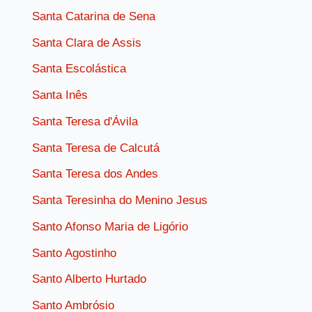
Santa Catarina de Sena
Santa Clara de Assis
Santa Escolástica
Santa Inês
Santa Teresa d'Ávila
Santa Teresa de Calcutá
Santa Teresa dos Andes
Santa Teresinha do Menino Jesus
Santo Afonso Maria de Ligório
Santo Agostinho
Santo Alberto Hurtado
Santo Ambrósio