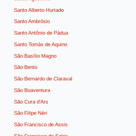
Santo Alberto Hurtado
Santo Ambrósio
Santo Antônio de Pádua
Santo Tomás de Aquino
São Basílio Magno
São Bento
São Bernardo de Claraval
São Boaventura
São Cura d'Ars
São Filipe Néri
São Francisco de Assis