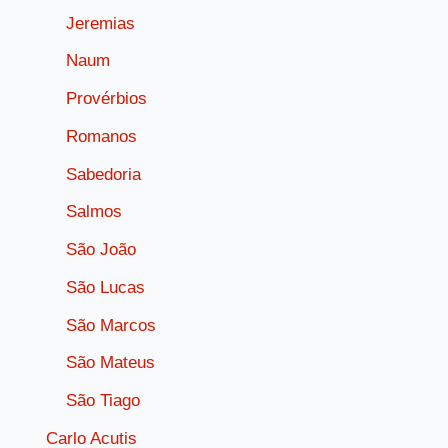
Jeremias
Naum
Provérbios
Romanos
Sabedoria
Salmos
São João
São Lucas
São Marcos
São Mateus
São Tiago
Carlo Acutis