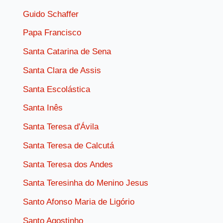
Guido Schaffer
Papa Francisco
Santa Catarina de Sena
Santa Clara de Assis
Santa Escolástica
Santa Inês
Santa Teresa d'Ávila
Santa Teresa de Calcutá
Santa Teresa dos Andes
Santa Teresinha do Menino Jesus
Santo Afonso Maria de Ligório
Santo Agostinho