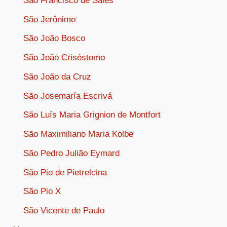
São Francisco de Sales
São Jerônimo
São João Bosco
São João Crisóstomo
São João da Cruz
São Josemaría Escrivá
São Luís Maria Grignion de Montfort
São Maximiliano Maria Kolbe
São Pedro Julião Eymard
São Pio de Pietrelcina
São Pio X
São Vicente de Paulo