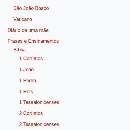
São João Bosco
Vaticano
Diário de uma mãe
Frases e Ensinamentos
Bíblia
1 Coríntios
1 João
1 Pedro
1 Reis
1 Tessalonicenses
2 Coríntios
2 Tessalonicenses