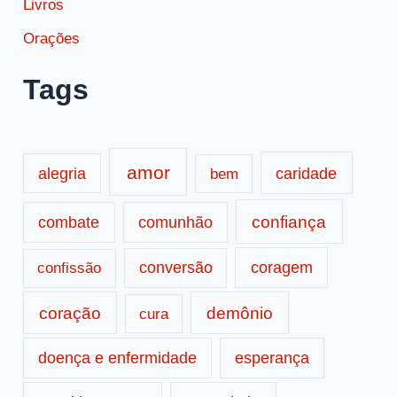
Livros
Orações
Tags
amor
caridade
alegria
bem
confiança
combate
comunhão
conversão
coragem
confissão
coração
demônio
cura
doença e enfermidade
esperança