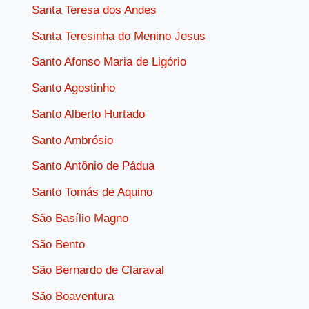
Santa Teresa dos Andes
Santa Teresinha do Menino Jesus
Santo Afonso Maria de Ligório
Santo Agostinho
Santo Alberto Hurtado
Santo Ambrósio
Santo Antônio de Pádua
Santo Tomás de Aquino
São Basílio Magno
São Bento
São Bernardo de Claraval
São Boaventura