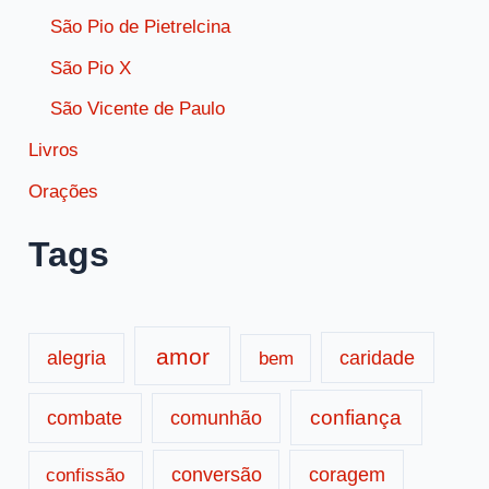
São Pio de Pietrelcina
São Pio X
São Vicente de Paulo
Livros
Orações
Tags
amor
caridade
alegria
bem
confiança
combate
comunhão
conversão
coragem
confissão