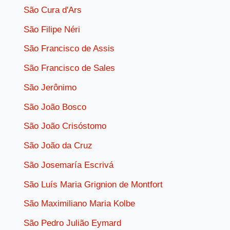
São Cura d'Ars
São Filipe Néri
São Francisco de Assis
São Francisco de Sales
São Jerônimo
São João Bosco
São João Crisóstomo
São João da Cruz
São Josemaría Escrivá
São Luís Maria Grignion de Montfort
São Maximiliano Maria Kolbe
São Pedro Julião Eymard