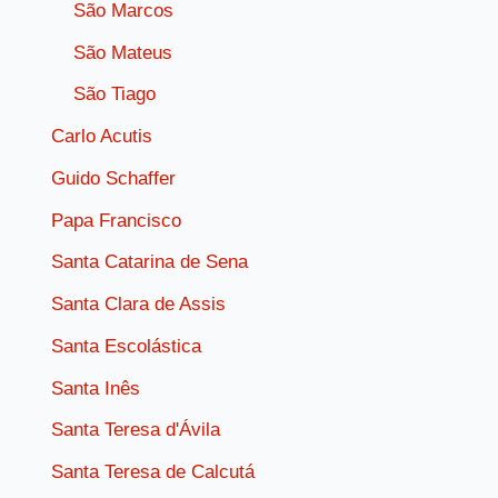
São Marcos
São Mateus
São Tiago
Carlo Acutis
Guido Schaffer
Papa Francisco
Santa Catarina de Sena
Santa Clara de Assis
Santa Escolástica
Santa Inês
Santa Teresa d'Ávila
Santa Teresa de Calcutá