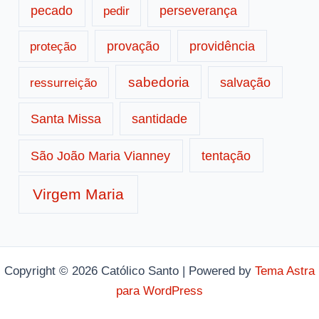
pecado
perseverança
pedir
provação
providência
proteção
sabedoria
salvação
ressurreição
santidade
Santa Missa
tentação
São João Maria Vianney
Virgem Maria
Copyright © 2026 Católico Santo | Powered by
Tema Astra
para WordPress