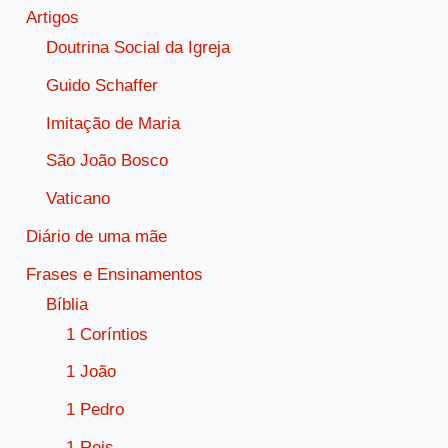
Artigos
Doutrina Social da Igreja
Guido Schaffer
Imitação de Maria
São João Bosco
Vaticano
Diário de uma mãe
Frases e Ensinamentos
Bíblia
1 Coríntios
1 João
1 Pedro
1 Reis