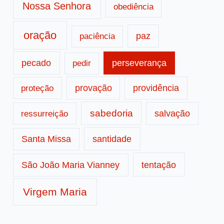
Nossa Senhora
obediência
oração
paz
paciência
pecado
perseverança
pedir
provação
providência
proteção
sabedoria
salvação
ressurreição
santidade
Santa Missa
tentação
São João Maria Vianney
Virgem Maria