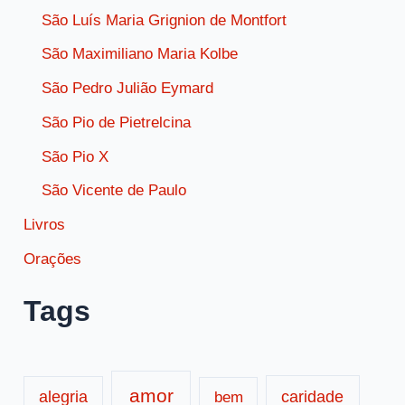
São Luís Maria Grignion de Montfort
São Maximiliano Maria Kolbe
São Pedro Julião Eymard
São Pio de Pietrelcina
São Pio X
São Vicente de Paulo
Livros
Orações
Tags
amor
caridade
alegria
bem