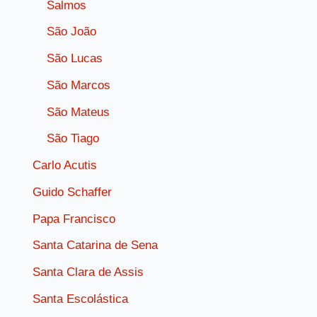
Salmos
São João
São Lucas
São Marcos
São Mateus
São Tiago
Carlo Acutis
Guido Schaffer
Papa Francisco
Santa Catarina de Sena
Santa Clara de Assis
Santa Escolástica