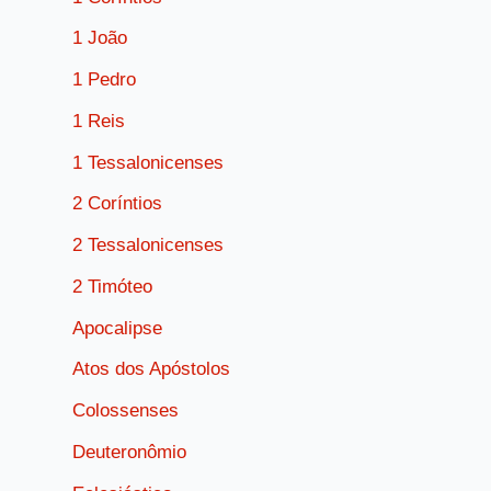
1 João
1 Pedro
1 Reis
1 Tessalonicenses
2 Coríntios
2 Tessalonicenses
2 Timóteo
Apocalipse
Atos dos Apóstolos
Colossenses
Deuteronômio