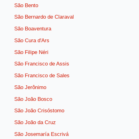
São Bento
São Bernardo de Claraval
São Boaventura
São Cura d'Ars
São Filipe Néri
São Francisco de Assis
São Francisco de Sales
São Jerônimo
São João Bosco
São João Crisóstomo
São João da Cruz
São Josemaría Escrivá