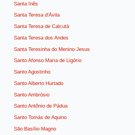
Santa Inês
Santa Teresa d'Ávila
Santa Teresa de Calcutá
Santa Teresa dos Andes
Santa Teresinha do Menino Jesus
Santo Afonso Maria de Ligório
Santo Agostinho
Santo Alberto Hurtado
Santo Ambrósio
Santo Antônio de Pádua
Santo Tomás de Aquino
São Basílio Magno