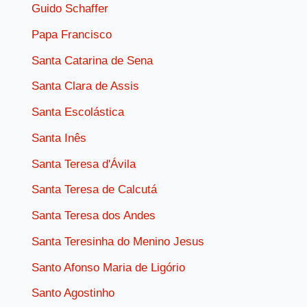
Guido Schaffer
Papa Francisco
Santa Catarina de Sena
Santa Clara de Assis
Santa Escolástica
Santa Inês
Santa Teresa d'Ávila
Santa Teresa de Calcutá
Santa Teresa dos Andes
Santa Teresinha do Menino Jesus
Santo Afonso Maria de Ligório
Santo Agostinho