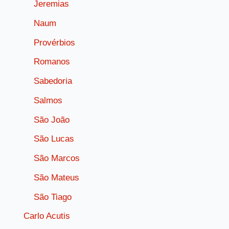
Jeremias
Naum
Provérbios
Romanos
Sabedoria
Salmos
São João
São Lucas
São Marcos
São Mateus
São Tiago
Carlo Acutis