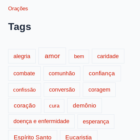
Orações
Tags
amor
caridade
alegria
bem
confiança
combate
comunhão
conversão
coragem
confissão
coração
demônio
cura
doença e enfermidade
esperança
Espírito Santo
Eucaristia