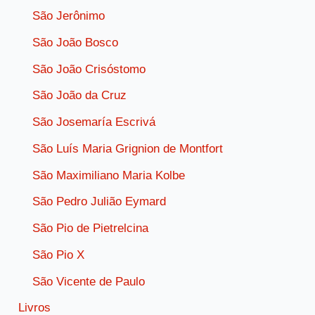
São Jerônimo
São João Bosco
São João Crisóstomo
São João da Cruz
São Josemaría Escrivá
São Luís Maria Grignion de Montfort
São Maximiliano Maria Kolbe
São Pedro Julião Eymard
São Pio de Pietrelcina
São Pio X
São Vicente de Paulo
Livros