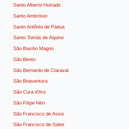
Santo Alberto Hurtado
Santo Ambrósio
Santo Antônio de Pádua
Santo Tomás de Aquino
São Basílio Magno
São Bento
São Bernardo de Claraval
São Boaventura
São Cura d'Ars
São Filipe Néri
São Francisco de Assis
São Francisco de Sales