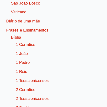
São João Bosco
Vaticano
Diário de uma mãe
Frases e Ensinamentos
Bíblia
1 Coríntios
1 João
1 Pedro
1 Reis
1 Tessalonicenses
2 Coríntios
2 Tessalonicenses