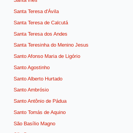
Santa Inês
Santa Teresa d'Ávila
Santa Teresa de Calcutá
Santa Teresa dos Andes
Santa Teresinha do Menino Jesus
Santo Afonso Maria de Ligório
Santo Agostinho
Santo Alberto Hurtado
Santo Ambrósio
Santo Antônio de Pádua
Santo Tomás de Aquino
São Basílio Magno