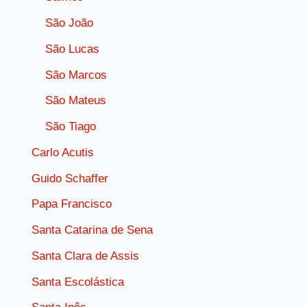
São João
São Lucas
São Marcos
São Mateus
São Tiago
Carlo Acutis
Guido Schaffer
Papa Francisco
Santa Catarina de Sena
Santa Clara de Assis
Santa Escolástica