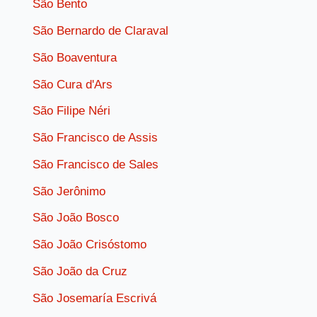
São Bento
São Bernardo de Claraval
São Boaventura
São Cura d'Ars
São Filipe Néri
São Francisco de Assis
São Francisco de Sales
São Jerônimo
São João Bosco
São João Crisóstomo
São João da Cruz
São Josemaría Escrivá