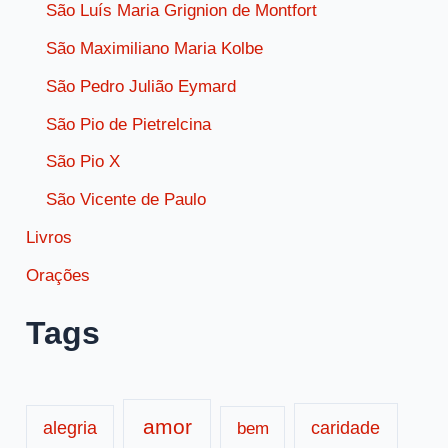
São Luís Maria Grignion de Montfort
São Maximiliano Maria Kolbe
São Pedro Julião Eymard
São Pio de Pietrelcina
São Pio X
São Vicente de Paulo
Livros
Orações
Tags
amor
caridade
alegria
bem