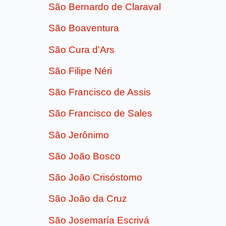
São Bernardo de Claraval
São Boaventura
São Cura d'Ars
São Filipe Néri
São Francisco de Assis
São Francisco de Sales
São Jerônimo
São João Bosco
São João Crisóstomo
São João da Cruz
São Josemaría Escrivá