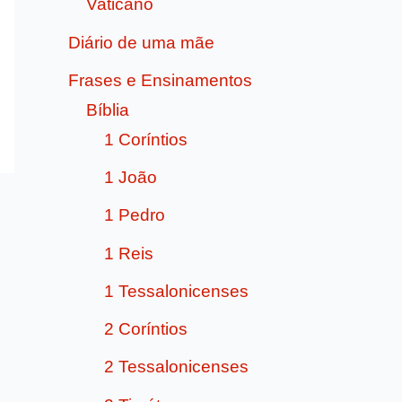
Vaticano
Diário de uma mãe
Frases e Ensinamentos
Bíblia
1 Coríntios
1 João
1 Pedro
1 Reis
1 Tessalonicenses
2 Coríntios
2 Tessalonicenses