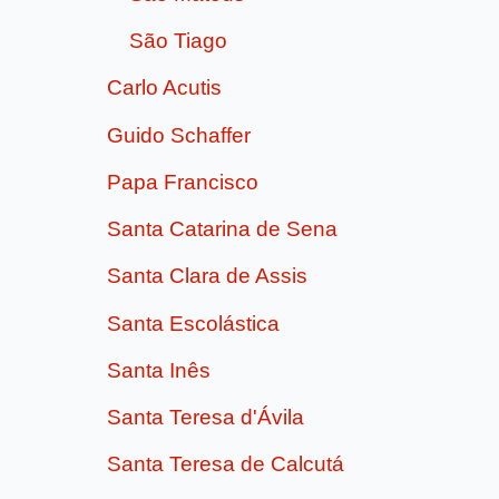
São Tiago
Carlo Acutis
Guido Schaffer
Papa Francisco
Santa Catarina de Sena
Santa Clara de Assis
Santa Escolástica
Santa Inês
Santa Teresa d'Ávila
Santa Teresa de Calcutá