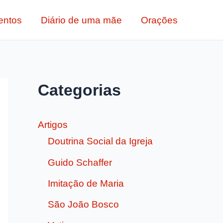
entos
Diário de uma mãe
Orações
Categorias
Artigos
Doutrina Social da Igreja
Guido Schaffer
Imitação de Maria
São João Bosco