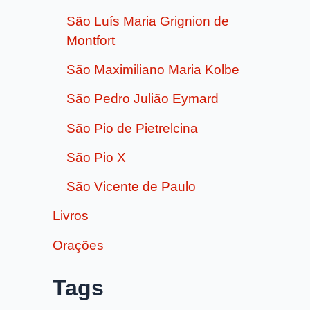
São Luís Maria Grignion de
Montfort
São Maximiliano Maria Kolbe
São Pedro Julião Eymard
São Pio de Pietrelcina
São Pio X
São Vicente de Paulo
Livros
Orações
Tags