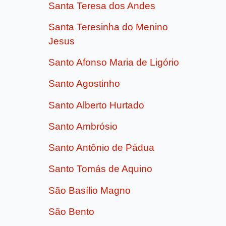
Santa Teresa dos Andes
Santa Teresinha do Menino
Jesus
Santo Afonso Maria de Ligório
Santo Agostinho
Santo Alberto Hurtado
Santo Ambrósio
Santo Antônio de Pádua
Santo Tomás de Aquino
São Basílio Magno
São Bento