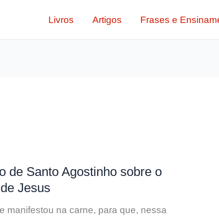
Livros
Artigos
Frases e Ensinam
 de Santo Agostinho sobre o
 de Jesus
se manifestou na carne, para que, nessa