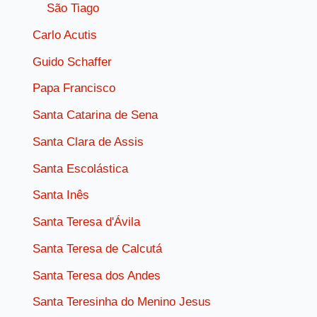
São Tiago
Carlo Acutis
Guido Schaffer
Papa Francisco
Santa Catarina de Sena
Santa Clara de Assis
Santa Escolástica
Santa Inês
Santa Teresa d'Ávila
Santa Teresa de Calcutá
Santa Teresa dos Andes
Santa Teresinha do Menino Jesus