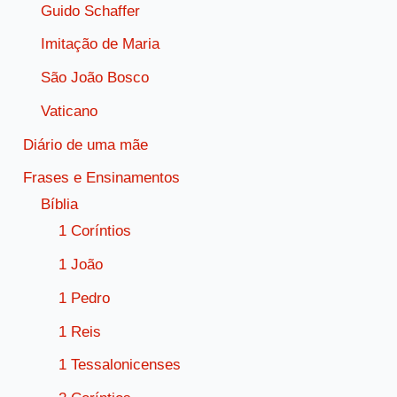
Guido Schaffer
Imitação de Maria
São João Bosco
Vaticano
Diário de uma mãe
Frases e Ensinamentos
Bíblia
1 Coríntios
1 João
1 Pedro
1 Reis
1 Tessalonicenses