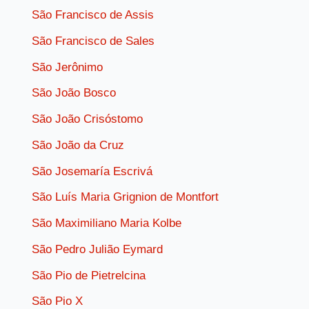
São Francisco de Assis
São Francisco de Sales
São Jerônimo
São João Bosco
São João Crisóstomo
São João da Cruz
São Josemaría Escrivá
São Luís Maria Grignion de Montfort
São Maximiliano Maria Kolbe
São Pedro Julião Eymard
São Pio de Pietrelcina
São Pio X