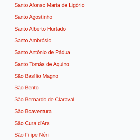
Santo Afonso Maria de Ligório
Santo Agostinho
Santo Alberto Hurtado
Santo Ambrósio
Santo Antônio de Pádua
Santo Tomás de Aquino
São Basílio Magno
São Bento
São Bernardo de Claraval
São Boaventura
São Cura d'Ars
São Filipe Néri