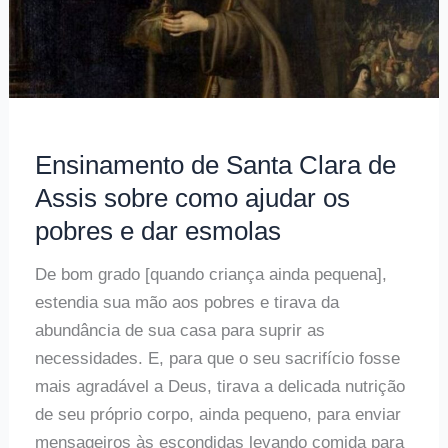
Ensinamento de Santa Clara de
Assis sobre como ajudar os
pobres e dar esmolas
De bom grado [quando criança ainda pequena],
estendia sua mão aos pobres e tirava da
abundância de sua casa para suprir as
necessidades. E, para que o seu sacrifício fosse
mais agradável a Deus, tirava a delicada nutrição
de seu próprio corpo, ainda pequeno, para enviar
mensageiros às escondidas levando comida para