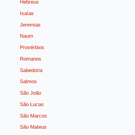
Hebreus
Isaías
Jeremias
Naum
Provérbios
Romanos
Sabedoria
Salmos
São João
São Lucas
São Marcos
São Mateus