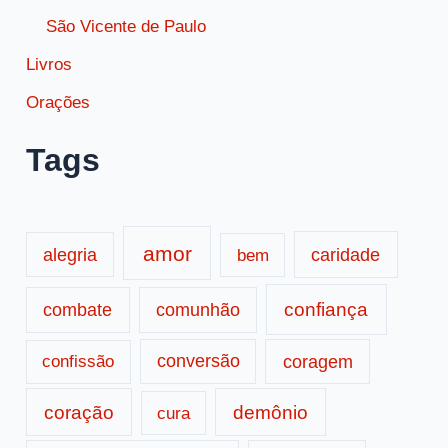
São Vicente de Paulo
Livros
Orações
Tags
amor
caridade
alegria
bem
confiança
combate
comunhão
conversão
coragem
confissão
coração
demônio
cura