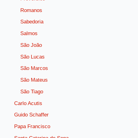
Romanos
Sabedoria
Salmos
São João
São Lucas
São Marcos
São Mateus
São Tiago
Carlo Acutis
Guido Schaffer
Papa Francisco