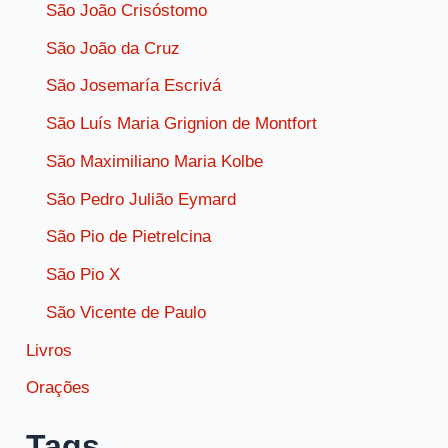
São João Crisóstomo
São João da Cruz
São Josemaría Escrivá
São Luís Maria Grignion de Montfort
São Maximiliano Maria Kolbe
São Pedro Julião Eymard
São Pio de Pietrelcina
São Pio X
São Vicente de Paulo
Livros
Orações
Tags