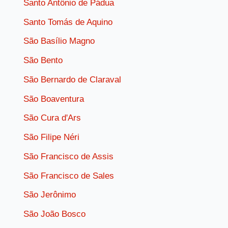
Santo Antônio de Pádua
Santo Tomás de Aquino
São Basílio Magno
São Bento
São Bernardo de Claraval
São Boaventura
São Cura d'Ars
São Filipe Néri
São Francisco de Assis
São Francisco de Sales
São Jerônimo
São João Bosco