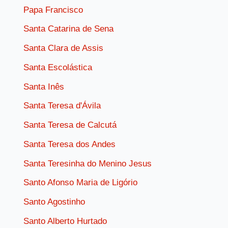
Papa Francisco
Santa Catarina de Sena
Santa Clara de Assis
Santa Escolástica
Santa Inês
Santa Teresa d'Ávila
Santa Teresa de Calcutá
Santa Teresa dos Andes
Santa Teresinha do Menino Jesus
Santo Afonso Maria de Ligório
Santo Agostinho
Santo Alberto Hurtado