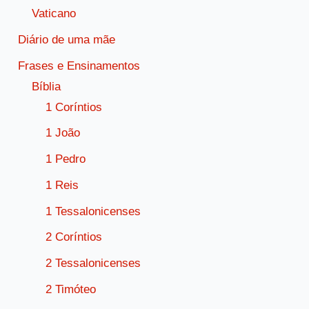
Vaticano
Diário de uma mãe
Frases e Ensinamentos
Bíblia
1 Coríntios
1 João
1 Pedro
1 Reis
1 Tessalonicenses
2 Coríntios
2 Tessalonicenses
2 Timóteo