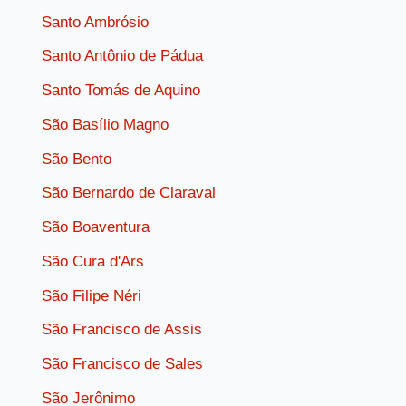
Santo Ambrósio
Santo Antônio de Pádua
Santo Tomás de Aquino
São Basílio Magno
São Bento
São Bernardo de Claraval
São Boaventura
São Cura d'Ars
São Filipe Néri
São Francisco de Assis
São Francisco de Sales
São Jerônimo