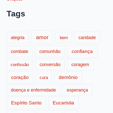
Tags
amor
caridade
alegria
bem
confiança
combate
comunhão
conversão
coragem
confissão
coração
demônio
cura
doença e enfermidade
esperança
Espírito Santo
Eucaristia