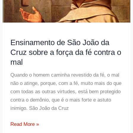
Ensinamento de São João da
Cruz sobre a força da fé contra o
mal
Quando o homem caminha revestido da fé, o mal
não o atinge, porque, com a fé, muito mais do que
com todas as outras virtudes, está bem protegido
contra o demônio, que é o mais forte e astuto
inimigo. São João da Cruz
Ensinamento
Read More »
de