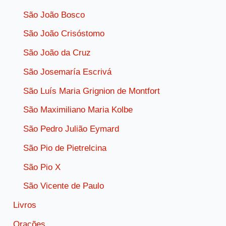
São João Bosco
São João Crisóstomo
São João da Cruz
São Josemaría Escrivá
São Luís Maria Grignion de Montfort
São Maximiliano Maria Kolbe
São Pedro Julião Eymard
São Pio de Pietrelcina
São Pio X
São Vicente de Paulo
Livros
Orações