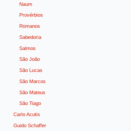
Naum
Provérbios
Romanos
Sabedoria
Salmos
São João
São Lucas
São Marcos
São Mateus
São Tiago
Carlo Acutis
Guido Schaffer