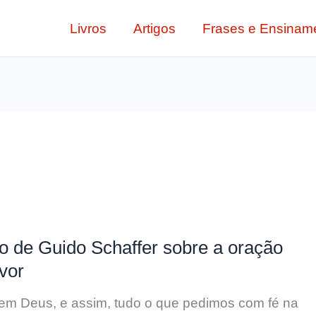
Livros
Artigos
Frases e Ensinam
 de Guido Schaffer sobre a oração
vor
é em Deus, e assim, tudo o que pedimos com fé na