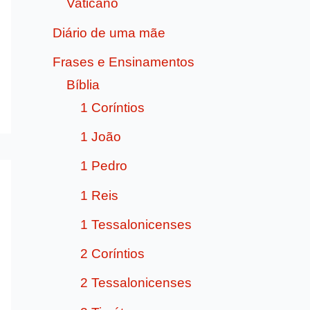
Vaticano
Diário de uma mãe
Frases e Ensinamentos
Bíblia
1 Coríntios
1 João
1 Pedro
1 Reis
1 Tessalonicenses
2 Coríntios
2 Tessalonicenses