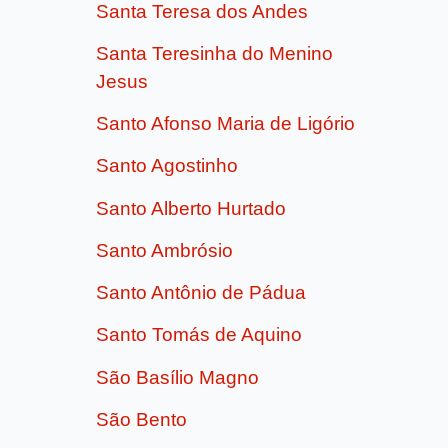
Santa Teresa dos Andes
Santa Teresinha do Menino
Jesus
Santo Afonso Maria de Ligório
Santo Agostinho
Santo Alberto Hurtado
Santo Ambrósio
Santo Antônio de Pádua
Santo Tomás de Aquino
São Basílio Magno
São Bento