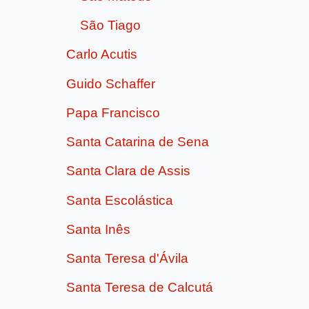
São Tiago
Carlo Acutis
Guido Schaffer
Papa Francisco
Santa Catarina de Sena
Santa Clara de Assis
Santa Escolástica
Santa Inês
Santa Teresa d'Ávila
Santa Teresa de Calcutá