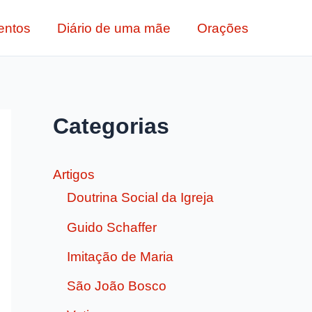
entos
Diário de uma mãe
Orações
Categorias
Artigos
Doutrina Social da Igreja
Guido Schaffer
Imitação de Maria
São João Bosco