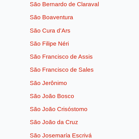
São Bernardo de Claraval
São Boaventura
São Cura d'Ars
São Filipe Néri
São Francisco de Assis
São Francisco de Sales
São Jerônimo
São João Bosco
São João Crisóstomo
São João da Cruz
São Josemaría Escrivá