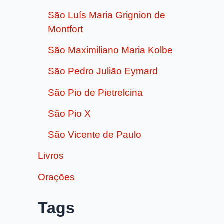
São Luís Maria Grignion de
Montfort
São Maximiliano Maria Kolbe
São Pedro Julião Eymard
São Pio de Pietrelcina
São Pio X
São Vicente de Paulo
Livros
Orações
Tags