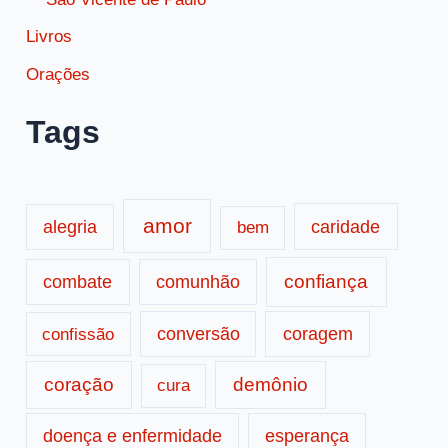
Livros
Orações
Tags
amor
caridade
alegria
bem
confiança
combate
comunhão
conversão
coragem
confissão
coração
demônio
cura
doença e enfermidade
esperança