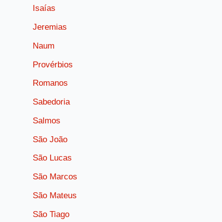
Isaías
Jeremias
Naum
Provérbios
Romanos
Sabedoria
Salmos
São João
São Lucas
São Marcos
São Mateus
São Tiago