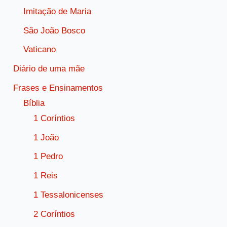
Imitação de Maria
São João Bosco
Vaticano
Diário de uma mãe
Frases e Ensinamentos
Bíblia
1 Coríntios
1 João
1 Pedro
1 Reis
1 Tessalonicenses
2 Coríntios