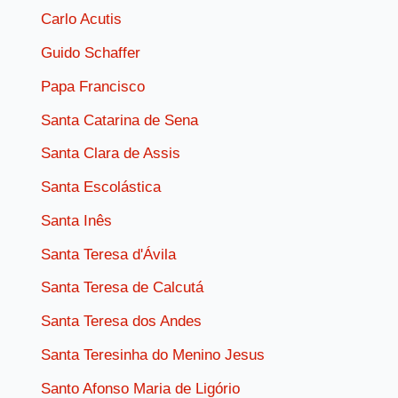
Carlo Acutis
Guido Schaffer
Papa Francisco
Santa Catarina de Sena
Santa Clara de Assis
Santa Escolástica
Santa Inês
Santa Teresa d'Ávila
Santa Teresa de Calcutá
Santa Teresa dos Andes
Santa Teresinha do Menino Jesus
Santo Afonso Maria de Ligório