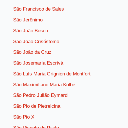
São Francisco de Sales
São Jerônimo
São João Bosco
São João Crisóstomo
São João da Cruz
São Josemaría Escrivá
São Luís Maria Grignion de Montfort
São Maximiliano Maria Kolbe
São Pedro Julião Eymard
São Pio de Pietrelcina
São Pio X
São Vicente de Paulo