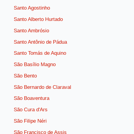
Santo Agostinho
Santo Alberto Hurtado
Santo Ambrósio
Santo Antônio de Pádua
Santo Tomás de Aquino
São Basílio Magno
São Bento
São Bernardo de Claraval
São Boaventura
São Cura d'Ars
São Filipe Néri
São Francisco de Assis