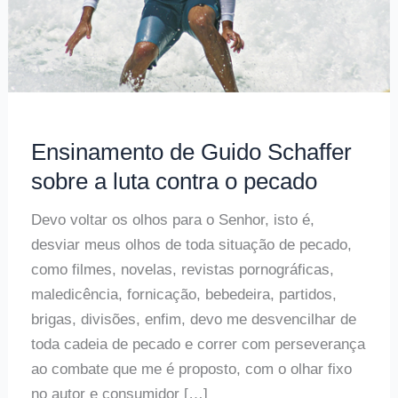
Ensinamento de Guido Schaffer
sobre a luta contra o pecado
Devo voltar os olhos para o Senhor, isto é,
desviar meus olhos de toda situação de pecado,
como filmes, novelas, revistas pornográficas,
maledicência, fornicação, bebedeira, partidos,
brigas, divisões, enfim, devo me desvencilhar de
toda cadeia de pecado e correr com perseverança
ao combate que me é proposto, com o olhar fixo
no autor e consumidor […]