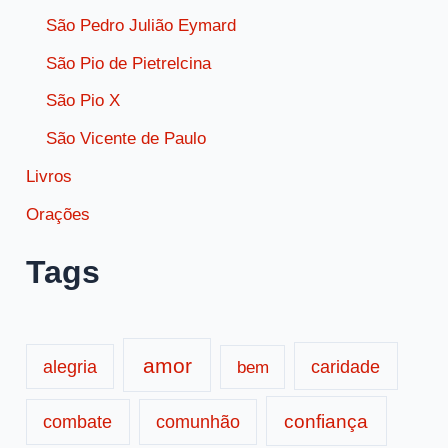
São Pedro Julião Eymard
São Pio de Pietrelcina
São Pio X
São Vicente de Paulo
Livros
Orações
Tags
amor
caridade
alegria
bem
confiança
combate
comunhão