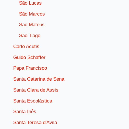
São Lucas
São Marcos
São Mateus
São Tiago
Carlo Acutis
Guido Schaffer
Papa Francisco
Santa Catarina de Sena
Santa Clara de Assis
Santa Escolástica
Santa Inês
Santa Teresa d'Ávila