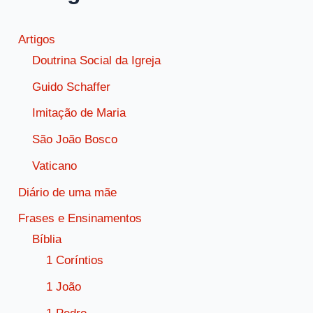
Artigos
Doutrina Social da Igreja
Guido Schaffer
Imitação de Maria
São João Bosco
Vaticano
Diário de uma mãe
Frases e Ensinamentos
Bíblia
1 Coríntios
1 João