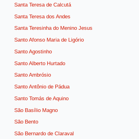
Santa Teresa de Calcutá
Santa Teresa dos Andes
Santa Teresinha do Menino Jesus
Santo Afonso Maria de Ligório
Santo Agostinho
Santo Alberto Hurtado
Santo Ambrósio
Santo Antônio de Pádua
Santo Tomás de Aquino
São Basílio Magno
São Bento
São Bernardo de Claraval