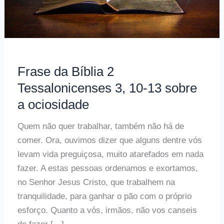
Frase da Bíblia 2
Tessalonicenses 3, 10-13 sobre
a ociosidade
Quem não quer trabalhar, também não há de
comer. Ora, ouvimos dizer que alguns dentre vós
levam vida preguiçosa, muito atarefados em nada
fazer. A estas pessoas ordenamos e exortamos,
no Senhor Jesus Cristo, que trabalhem na
tranquilidade, para ganhar o pão com o próprio
esforço. Quanto a vós, irmãos, não vos canseis