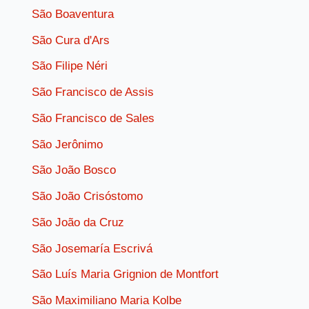
São Boaventura
São Cura d'Ars
São Filipe Néri
São Francisco de Assis
São Francisco de Sales
São Jerônimo
São João Bosco
São João Crisóstomo
São João da Cruz
São Josemaría Escrivá
São Luís Maria Grignion de Montfort
São Maximiliano Maria Kolbe